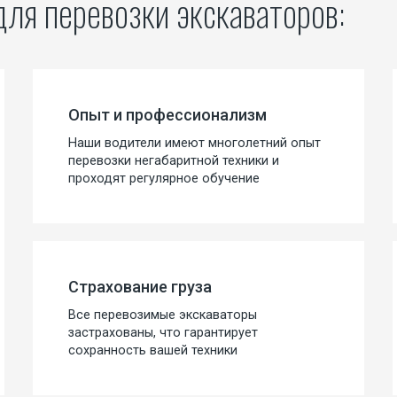
для перевозки экскаваторов:
Опыт и профессионализм
Наши водители имеют многолетний опыт
перевозки негабаритной техники и
проходят регулярное обучение
Страхование груза
Все перевозимые экскаваторы
застрахованы, что гарантирует
сохранность вашей техники