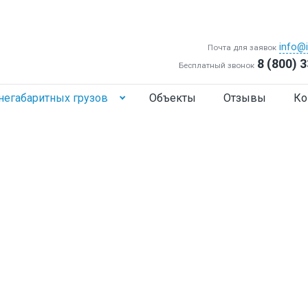
info@i
Почта для заявок
8 (800) 
Бесплатный звонок
негабаритных грузов
Объекты
Отзывы
Ко