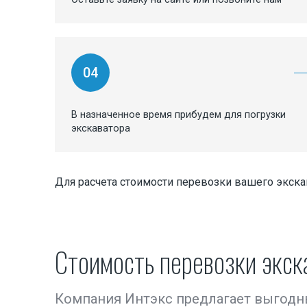
04
В назначенное время прибудем для погрузки
экскаватора
Для расчета стоимости перевозки вашего экска
Стоимость перевозки экск
Компания Интэкс предлагает выгодн