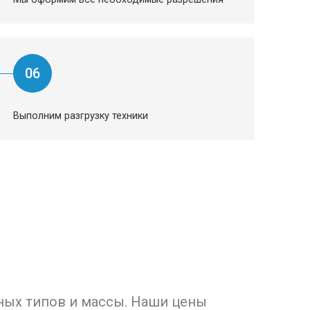
06
Выполним разгрузку техники
ных типов и массы. Наши цены