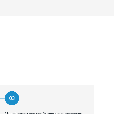
03
Мы оформим все необходимые разрешения