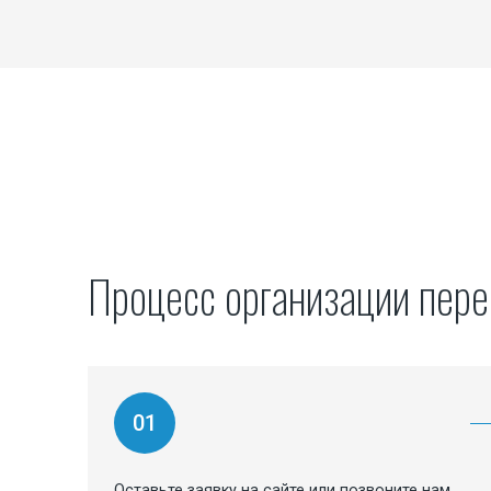
Процесс организации пере
01
Оставьте заявку на сайте или позвоните нам