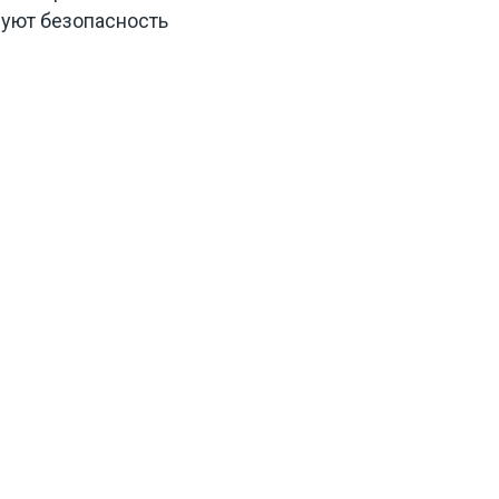
уют безопасность