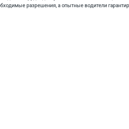
бходимые разрешения, а опытные водители гарантир
ми