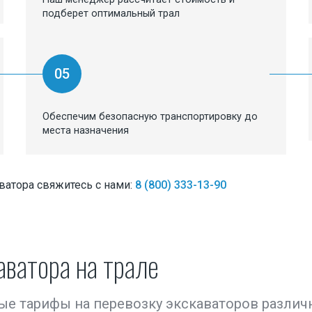
подберет оптимальный трал
05
Обеспечим безопасную транспортировку до
места назначения
ватора свяжитесь с нами:
8 (800) 333-13-90
аватора на трале
ые тарифы на перевозку экскаваторов различ