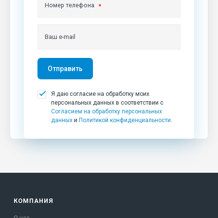
Номер телефона
Ваш e-mail
Отправить
Я даю согласие на обработку моих
персональных данных в соответствии с
Согласием на обработку персональных
данных
и
Политикой конфиденциальности
.
КОМПАНИЯ
О нас