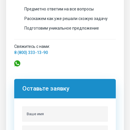
Предметно ответим на все вопросы
Расскажем как уже решали схожую задачу
Подготовим уникальное предложение
Свяжитесь с нами:
8 (800) 333-13-90
Оставьте заявку
Ваше имя