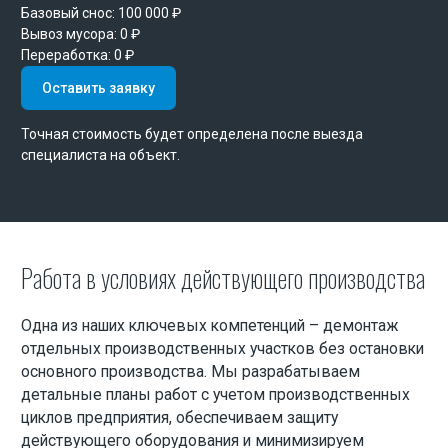
Базовый снос:
100 000 ₽
Вывоз мусора:
0 ₽
Переработка:
0 ₽
Оставить заявку
Точная стоимость будет определена после выезда
специалиста на объект.
Работа в условиях действующего производства
Одна из наших ключевых компетенций – демонтаж
отдельных производственных участков без остановки
основного производства. Мы разрабатываем
детальные планы работ с учетом производственных
циклов предприятия, обеспечиваем защиту
действующего оборудования и минимизируем