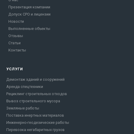
Презентация компании
Допуск СРО и лицензии
Новости
Выполненные объекты
Отзывы
Статьи
Контакты
УСЛУГИ
Демонтаж зданий и сооружений
Аренда спецтехники
Рециклинг строительных отходов
Вывоз строительного мусора
Земляные работы
Поставка инертных материалов
Инженерно-геодезические работы
Перевозка негабаритных грузов