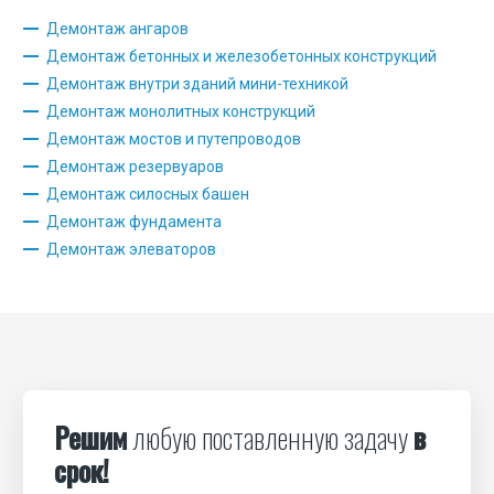
Демонтаж ангаров
Демонтаж бетонных и железобетонных конструкций
Демонтаж внутри зданий мини-техникой
Демонтаж монолитных конструкций
Демонтаж мостов и путепроводов
Демонтаж резервуаров
Демонтаж силосных башен
Демонтаж фундамента
Демонтаж элеваторов
Решим
любую поставленную задачу
в
срок!