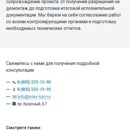
сопровождение проекта: от получения разрешений на
демонтаж до подготовки итоговой исполнительной
документации. Мы берем на себя согласование работ
со всеми контролирующими органами и подготовку
необходимых технических отчетов.
Свяжитесь с нами для получения подробной
консультации
📞
8 (800) 333-13-90
📱
8 (800) 333-13-90
✉️
info@intex-kzn.ru
🏢 пр. Красный, 67
Смотрите также: