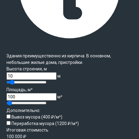
Здания преимущественно из кирпича. В основном,
небольшие жилые дома, пристройки.
Высота строения, м
м
Площадь, м²
м²
Дополнительно:
Вывоз мусора (400 ₽/м³)
Переработка мусора (1200 ₽/м³)
Итоговая стоимость
100 000
₽