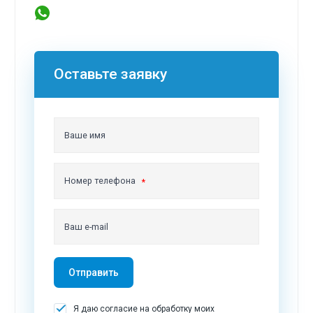
Оставьте заявку
Ваше имя
Номер телефона
Ваш e-mail
Отправить
Я даю согласие на обработку моих