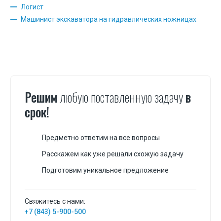
Логист
Машинист экскаватора на гидравлических ножницах
Решим
любую поставленную задачу
в
срок!
Предметно ответим на все вопросы
Расскажем как уже решали схожую задачу
Подготовим уникальное предложение
Свяжитесь с нами:
+7 (843) 5-900-500