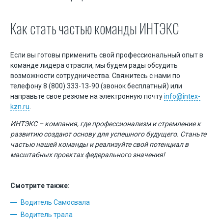
Как стать частью команды ИНТЭКС
Если вы готовы применить свой профессиональный опыт в
команде лидера отрасли, мы будем рады обсудить
возможности сотрудничества. Свяжитесь с нами по
телефону 8 (800) 333-13-90 (звонок бесплатный) или
направьте свое резюме на электронную почту
info@intex-
kzn.ru
.
ИНТЭКС – компания, где профессионализм и стремление к
развитию создают основу для успешного будущего. Станьте
частью нашей команды и реализуйте свой потенциал в
масштабных проектах федерального значения!
Смотрите также:
Водитель Самосвала
Водитель трала