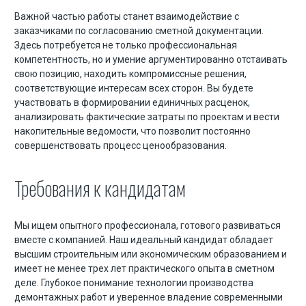
Важной частью работы станет взаимодействие с
заказчиками по согласованию сметной документации.
Здесь потребуется не только профессиональная
компетентность, но и умение аргументированно отстаивать
свою позицию, находить компромиссные решения,
соответствующие интересам всех сторон. Вы будете
участвовать в формировании единичных расценок,
анализировать фактические затраты по проектам и вести
накопительные ведомости, что позволит постоянно
совершенствовать процесс ценообразования.
Требования к кандидатам
Мы ищем опытного профессионала, готового развиваться
вместе с компанией. Наш идеальный кандидат обладает
высшим строительным или экономическим образованием и
имеет не менее трех лет практического опыта в сметном
деле. Глубокое понимание технологии производства
демонтажных работ и уверенное владение современными