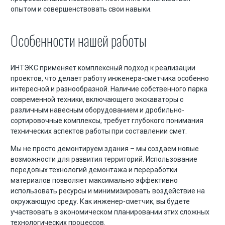
опытом и совершенствовать свои навыки.
Особенности нашей работы
ИНТЭКС применяет комплексный подход к реализации
проектов, что делает работу инженера-сметчика особенно
интересной и разнообразной. Наличие собственного парка
современной техники, включающего экскаваторы с
различным навесным оборудованием и дробильно-
сортировочные комплексы, требует глубокого понимания
технических аспектов работы при составлении смет.
Мы не просто демонтируем здания – мы создаем новые
возможности для развития территорий. Использование
передовых технологий демонтажа и переработки
материалов позволяет максимально эффективно
использовать ресурсы и минимизировать воздействие на
окружающую среду. Как инженер-сметчик, вы будете
участвовать в экономическом планировании этих сложных
технологических процессов.