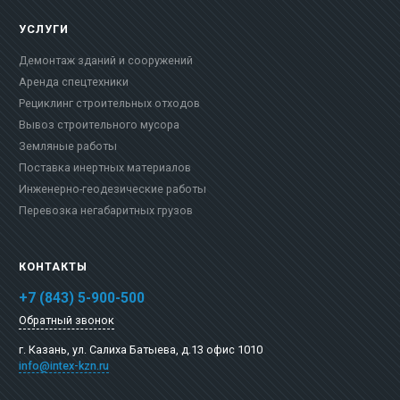
УСЛУГИ
Демонтаж зданий и сооружений
Аренда спецтехники
Рециклинг строительных отходов
Вывоз строительного мусора
Земляные работы
Поставка инертных материалов
Инженерно-геодезические работы
Перевозка негабаритных грузов
КОНТАКТЫ
+7 (843) 5-900-500
Обратный звонок
г. Казань,
ул. Салиха Батыева, д.13 офис 1010
info@intex-kzn.ru