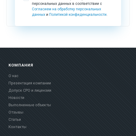
персональных данных в соответствии с
Согласием на обработку персональных
данных
и
Политикой конфиденциальности
.
КОМПАНИЯ
О нас
Презентация компании
Допуск СРО и лицензии
Новости
Выполненные объекты
Отзывы
Статьи
Контакты