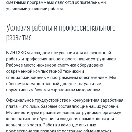
сметными программами являются обязательными
условиями успешной работы.
Условия работы и профессионального
развития
В ИНТЭКС мы создаем все условия для эффективной
работы и профессионального роста наших сотрудников.
Рабочее место инженера-сметчика оборудовано
современной компьютерной техникой и
специализированным программным обеспечением. Мы
обеспечиваем постоянный доступ к актуальным
нормативным базам и справочным материалам.
Официальное трудоустройство и конкурентная заработная
плата – это лишь базовые составляющие наших условий.
Мы инвестируем в развитие наших сотрудников, организуя
корпоративное обучение и создавая возможности для
карьерного роста. Работа в команде опытных
профессионалов позволяет постоянно обмениваться