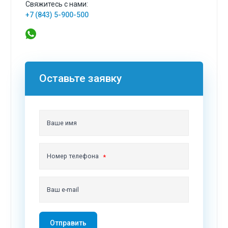
Свяжитесь с нами:
+7 (843) 5-900-500
Оставьте заявку
Ваше имя
Номер телефона
Ваш e-mail
Отправить