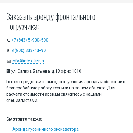
Заказать аренду фронтального
погрузчика:
📞
+7 (843) 5-900-500
📱
8 (800) 333-13-90
✉️
info@intex-kzn.ru
🏢 ул. Салиха Батыева, д.13 офис 1010
Готовы предложить выгодные условия аренды и обеспечить
бесперебойную работу техники на вашем объекте. Для
расчета стоимости аренды свяжитесь с нашими
специалистами.
Смотрите также:
Аренда гусеничного экскаватора