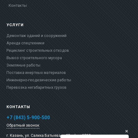
Контакты
УСЛУГИ
Демонтаж зданий и сооружений
Аренда спецтехники
Рециклинг строительных отходов
Вывоз строительного мусора
Земляные работы
Поставка инертных материалов
Инженерно-геодезические работы
Перевозка негабаритных грузов
КОНТАКТЫ
+7 (843) 5-900-500
Обратный звонок
г. Казань,
ул. Салиха Батыева, д.13 офис 1010