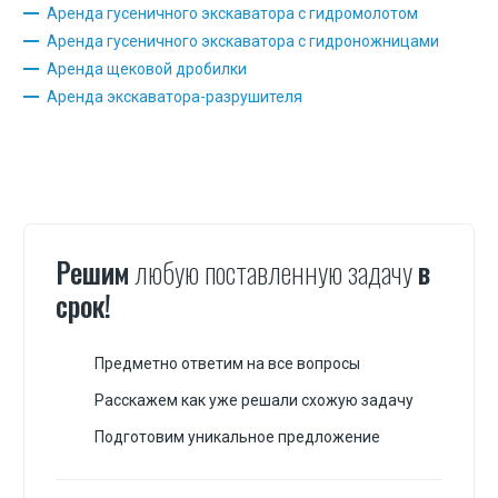
Аренда гусеничного экскаватора с гидромолотом
Аренда гусеничного экскаватора с гидроножницами
Аренда щековой дробилки
Аренда экскаватора-разрушителя
Решим
любую поставленную задачу
в
срок!
Предметно ответим на все вопросы
Расскажем как уже решали схожую задачу
Подготовим уникальное предложение