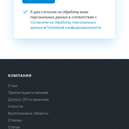
Я даю согласие на обработку моих
персональных данных в соответствии с
Согласием на обработку персональных
данных
и
Политикой конфиденциальности
.
КОМПАНИЯ
О нас
Презентация компании
Допуск СРО и лицензии
Новости
Выполненные объекты
Отзывы
Статьи