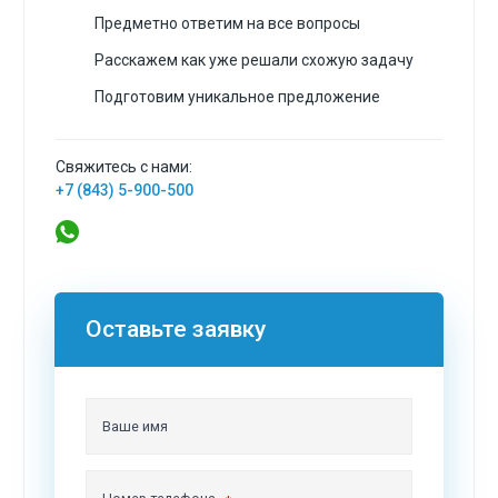
Предметно ответим на все вопросы
Расскажем как уже решали схожую задачу
Подготовим уникальное предложение
Свяжитесь с нами:
+7 (843) 5-900-500
Оставьте заявку
Ваше имя