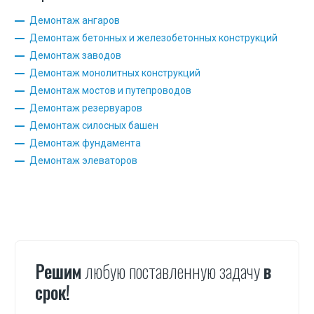
Демонтаж ангаров
Демонтаж бетонных и железобетонных конструкций
Демонтаж заводов
Демонтаж монолитных конструкций
Демонтаж мостов и путепроводов
Демонтаж резервуаров
Демонтаж силосных башен
Демонтаж фундамента
Демонтаж элеваторов
Решим
любую поставленную задачу
в
срок!