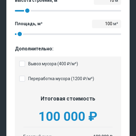
Высота строения, м
м
Площадь, м²
м²
Дополнительно:
Вывоз мусора (400 ₽/м³)
Переработка мусора (1200 ₽/м³)
Итоговая стоимость
100 000
₽