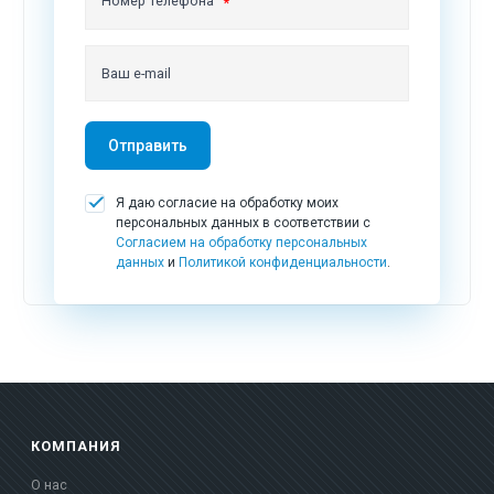
Номер телефона
Ваш e-mail
Отправить
Я даю согласие на обработку моих
персональных данных в соответствии с
Согласием на обработку персональных
данных
и
Политикой конфиденциальности
.
КОМПАНИЯ
О нас