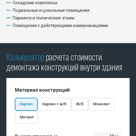
Складские комплексы
Подвальные и цокольные помещения
Паркинги и технические этажи
Помещения с действующими коммуникациями
Калькулятор
расчета стоимости
демонтажа конструкций внутри здания
Материал конструкций:
Кирпич
Кирпич + ж/б
Ж/б
Монолит
Металл