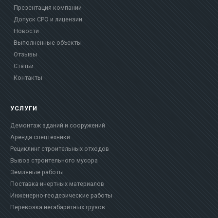
Презентация компании
Допуск СРО и лицензии
Новости
Выполненные объекты
Отзывы
Статьи
Контакты
УСЛУГИ
Демонтаж зданий и сооружений
Аренда спецтехники
Рециклинг строительных отходов
Вывоз строительного мусора
Земляные работы
Поставка инертных материалов
Инженерно-геодезические работы
Перевозка негабаритных грузов