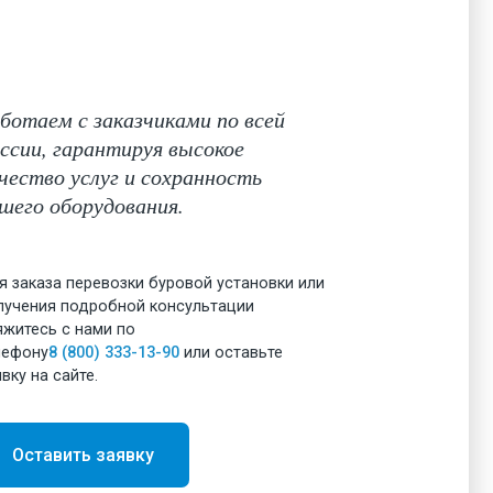
ботаем с заказчиками по всей
ссии, гарантируя высокое
чество услуг и сохранность
шего оборудования.
я заказа перевозки буровой установки или
лучения подробной консультации
яжитесь с нами по
лефону
8 (800) 333-13-90
или оставьте
явку на сайте.
Оставить заявку