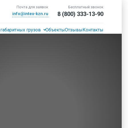
Почта для заявок
Бесплатный звонок
8 (800) 333-13-90
info@intex-kzn.ru
габаритных грузов
Объекты
Отзывы
Контакты