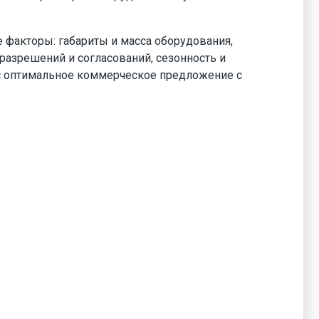
 факторы: габариты и масса оборудования,
разрешений и согласований, сезонность и
ас оптимальное коммерческое предложение с