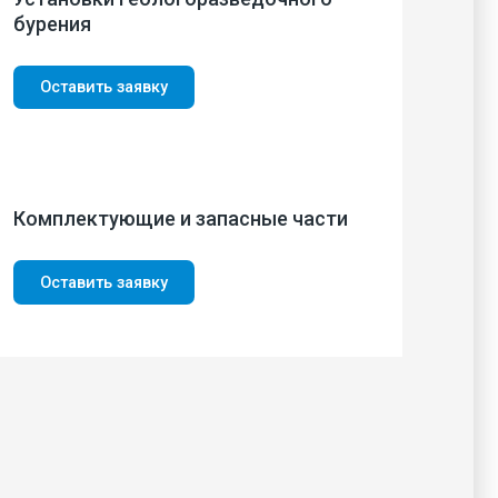
бурения
Оставить заявку
Комплектующие и запасные части
Оставить заявку