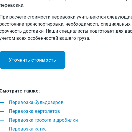
перевозки.
При расчете стоимости перевозки учитываются следующие
расстояние транспортировки, необходимость специальных 
срочность доставки. Наши специалисты подготовят для в
учетом всех особенностей вашего груза.
Уточнить стоимость
Смотрите также:
Перевозка бульдозеров
Перевозка вертолетов
Перевозка грохота и дробилки
Перевозка катка