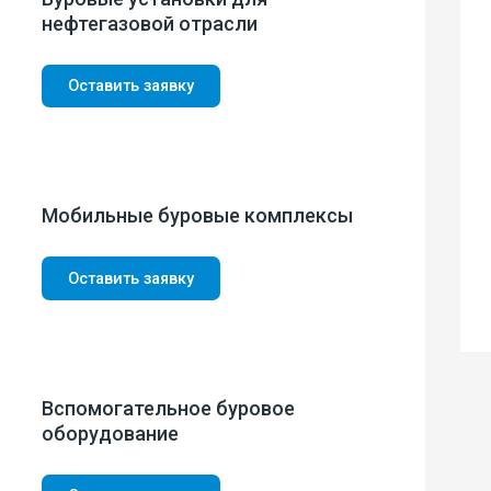
нефтегазовой отрасли
Оставить заявку
Мобильные буровые комплексы
Оставить заявку
Вспомогательное буровое
оборудование
ми