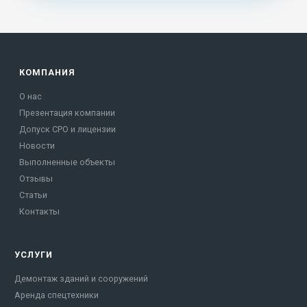
КОМПАНИЯ
О нас
Презентация компании
Допуск СРО и лицензии
Новости
Выполненные объекты
Отзывы
Статьи
Контакты
УСЛУГИ
Демонтаж зданий и сооружений
Аренда спецтехники