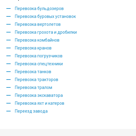
Перевозка бульдозеров
Перевозка буровых установок
Перевозка вертолетов
Перевозка грохота и дробилки
Перевозка комбайнов
Перевозка кранов
Перевозка погрузчиков
Перевозка спецтехники
Перевозка танков
Перевозка тракторов
Перевозка тралом
Перевозка экскаватора
Перевозка яхт и катеров
Переезд завода