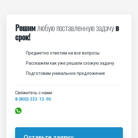
Решим
любую поставленную задачу
в
срок!
Предметно ответим на все вопросы
Расскажем как уже решали схожую задачу
Подготовим уникальное предложение
Свяжитесь с нами:
8 (800) 333-13-90
Оставьте заявку