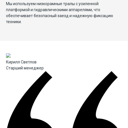
Мы используем низкорамные тралы с усиленной
платформой и гидравлическими аппарелями, что
обеспечивает безопасный заезд и надежную фиксацию
техники.
Кирилл Светлов
Старший менеджер