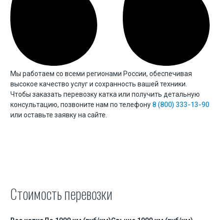
Мы работаем со всеми регионами России, обеспечивая
высокое качество услуг и сохранность вашей техники.
Чтобы заказать перевозку катка или получить детальную
консультацию, позвоните нам по телефону
8 (800) 333-13-90
или оставьте заявку на сайте.
Стоимость перевозки