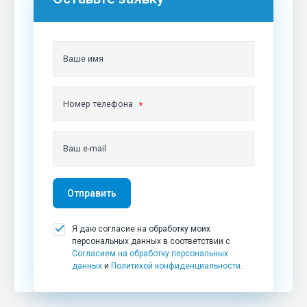
Ваше имя
Номер телефона
Ваш e-mail
Отправить
Я даю согласие на обработку моих
персональных данных в соответствии с
Согласием на обработку персональных
данных
и
Политикой конфиденциальности
.